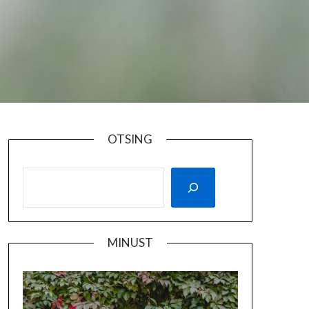
OTSING
MINUST