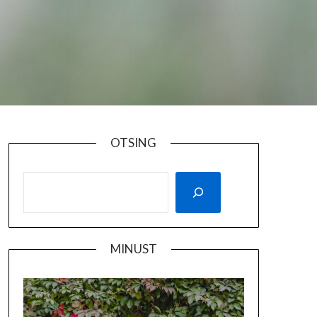
OTSING
MINUST