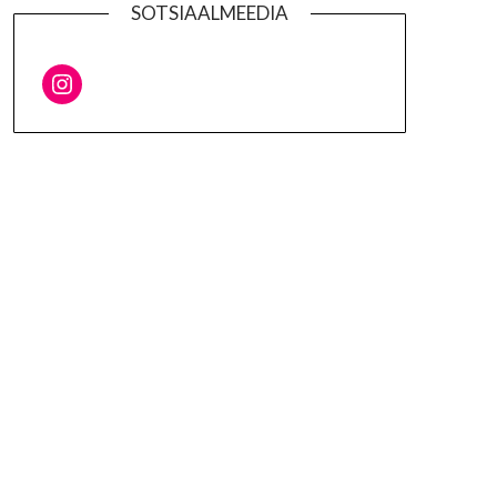
SOTSIAALMEEDIA
Instagram