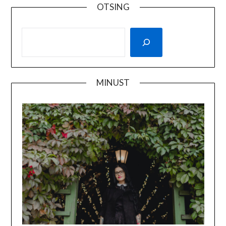
OTSING
MINUST